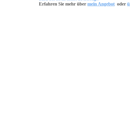
Erfahren Sie mehr über
mein Angebot
oder
ü