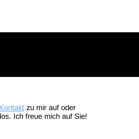
Kontakt
zu mir auf oder
nlos.
Ich freue mich auf Sie!