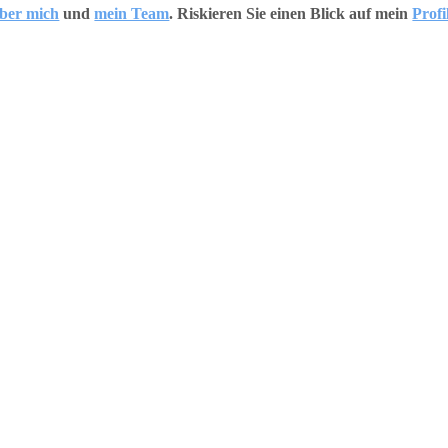
ber mich
und
mein Team
. Riskieren Sie einen Blick auf mein
Profi