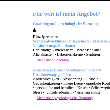
Für wen ist mein Angebot?
Coaching und psychologische Beratung
Einzelpersonen
Weiterentwicklungs - Interessierte
•
Menschen
Veränderungssituationen
Berufstätige • Interessierte Erwachsene aller
Altersklassen • Lebenserfahrene
• Senioren
Mehr über Coaching
Menschen in Belastungssituationen oder mit
Überforderungsgefühlen
Antriebslosigkeit • Anspannung • Grübeln •
Gedankenkreisen • innere Leere • ungelöste Konf
• persönliche und berufliche Krisen • Selbstzweife
Stress • Unzufriedenheit • Versagensängste
Mehr über psychologische Beratung