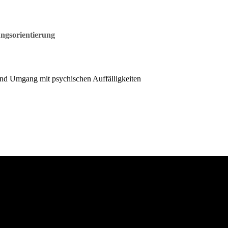
ungsorientierung
 und Umgang mit psychischen Auffälligkeiten