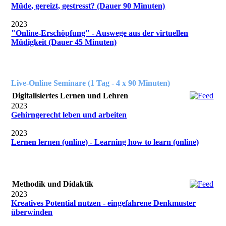
Müde, gereizt, gestresst? (Dauer 90 Minuten)
2023
"Online-Erschöpfung" - Auswege aus der virtuellen
Müdigkeit (Dauer 45 Minuten)
Live-Online Seminare (1 Tag - 4 x 90 Minuten)
Digitalisiertes Lernen und Lehren
2023
Gehirngerecht leben und arbeiten
2023
Lernen lernen (online) - Learning how to learn (online)
Methodik und Didaktik
2023
Kreatives Potential nutzen - eingefahrene Denkmuster
überwinden