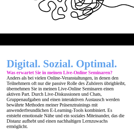
Digital
. Sozial. Optimal.
Was erwartet Sie in meinen Live-Online Seminaren?
Anders als bei vielen Online-Veranstaltungen, in denen den
Teilnehmern oft nur die passive Rolle des Zuhörers übrigbleibt,
übernehmen Sie in meinen Live-Online Seminaren einen
aktiven Part. Durch Live-Diskussionen und Chats,
Gruppenaufgaben und einen interaktiven Austausch werden
bewährte Methoden meiner Präsenztrainings mit
anwenderfreundlichen E-Learning-Tools kombiniert. Es
entsteht emotionale Nähe und ein soziales Miteinander, das die
Distanz aufhebt und einen nachhaltigen Lernzuwachs
ermöglicht.
Zoom, WebEx, Skype, MS Teams, Adobe Connect