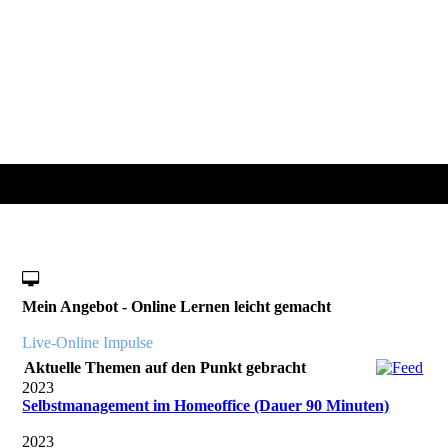
Mein Angebot - Online Lernen leicht gemacht
Live-Online Impulse
Aktuelle Themen auf den Punkt gebracht
2023
Selbstmanagement im Homeoffice (Dauer 90 Minuten)
2023