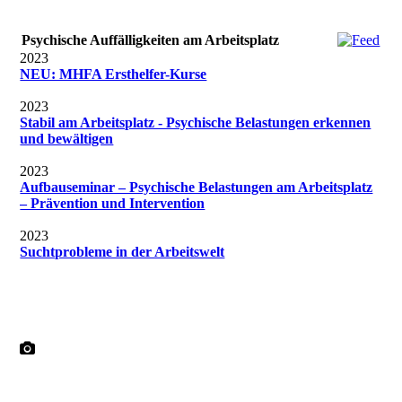
Psychische Auffälligkeiten am Arbeitsplatz
2023
NEU: MHFA Ersthelfer-Kurse
2023
Stabil am Arbeitsplatz - Psychische Belastungen erkennen
und bewältigen
2023
Aufbauseminar – Psychische Belastungen am Arbeitsplatz
– Prävention und Intervention
2023
Suchtprobleme in der Arbeitswelt