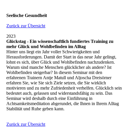
Seelische Gesundheit
Zurück zur Übersicht
2023
Glückstag - Ein wissenschaftlich fundiertes Training zu
mehr Glück und Wohlbefinden im Alltag
Hinter uns liegt ein Jahr voller Schwierigkeiten und
Herausforderungen. Damit der Start in das neue Jahr gelingt,
lohnt es sich, über Glück und Wohlbefinden nachzudenken.
Warum sind manche Menschen glücklicher als andere? Ist
Wohlbefinden steigerbar? In diesem Seminar mit den
erfahrenen Trainern Antje Matull und Aljoscha Dreisörner
erfahren Sie, wie Sie sich Ziele setzen, die Sie wirklich
motivieren und zu mehr Zufriedenheit verhelfen. Glücklich sein
bedeutet auch, gelassen und widerstandsfähig zu sein. Das
Seminar wird deshalb durch eine Einführung in
Achtsamkeitsmeditation abgerundet, die Ihnen in Ihrem Alltag
Stabilität und Ruhe geben kann.
Zurück zur Übersicht