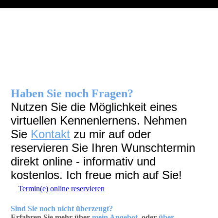
Haben Sie noch Fragen?
Nutzen Sie die Möglichkeit eines
virtuellen Kennenlernens. Nehmen
Sie
Kontakt
zu mir auf oder
reservieren Sie Ihren Wunschtermin
direkt online - informativ und
kostenlos.
Ich freue mich auf Sie!
Termin(e) online reservieren
Sind Sie noch nicht
überzeugt
?
Erfahren Sie mehr über
mein Angebot
oder
über